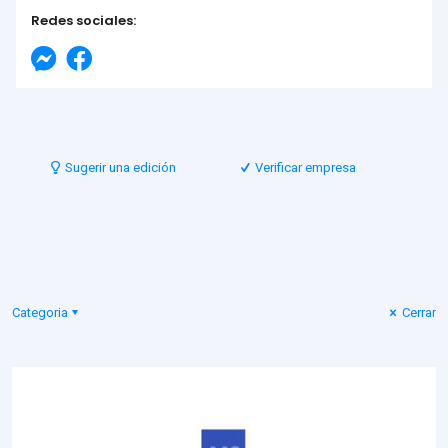
Redes sociales:
Sugerir una edición
Verificar empresa
Categoria
Cerrar