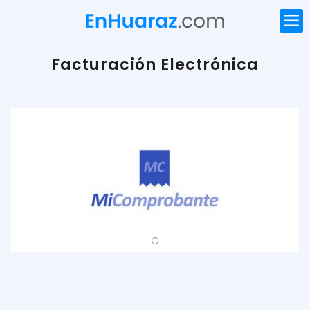
Facturación Electrónica