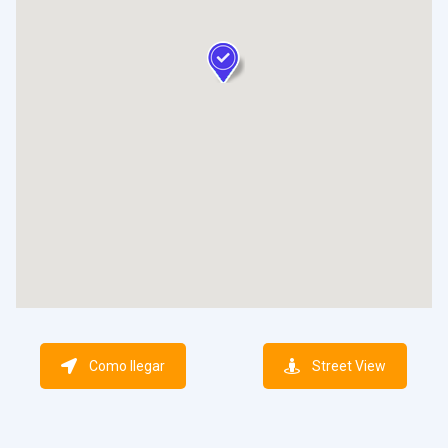
Como llegar
Street View