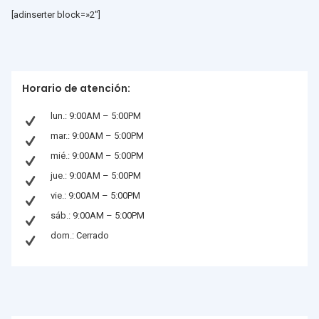
[adinserter block=»2″]
Horario de atención:
lun.: 9:00AM – 5:00PM
mar.: 9:00AM – 5:00PM
mié.: 9:00AM – 5:00PM
jue.: 9:00AM – 5:00PM
vie.: 9:00AM – 5:00PM
sáb.: 9:00AM – 5:00PM
dom.: Cerrado