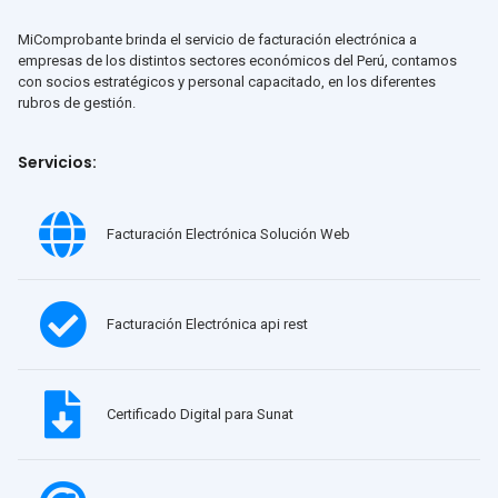
MiComprobante brinda el servicio de facturación electrónica a
empresas de los distintos sectores económicos del Perú, contamos
con socios estratégicos y personal capacitado, en los diferentes
rubros de gestión.
Servicios:
Facturación Electrónica Solución Web
Facturación Electrónica api rest
Certificado Digital para Sunat