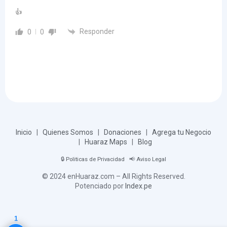
👍
Responder
0
0
Inicio
|
Quienes Somos
|
Donaciones
|
Agrega tu Negocio
|
Huaraz Maps
|
Blog
🔒
Politicas de Privacidad
📢
Aviso Legal
© 2024 enHuaraz.com – All Rights Reserved.
Potenciado por
Index.pe
1