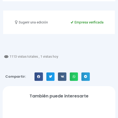
Sugerir una edición
Empresa verificada
1113 vistas totales
, 1 vistas hoy
Compartir:
También puede interesarte