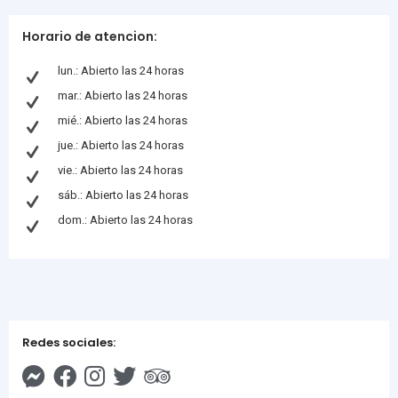
Horario de atencion:
lun.: Abierto las 24 horas
mar.: Abierto las 24 horas
mié.: Abierto las 24 horas
jue.: Abierto las 24 horas
vie.: Abierto las 24 horas
sáb.: Abierto las 24 horas
dom.: Abierto las 24 horas
Redes sociales: