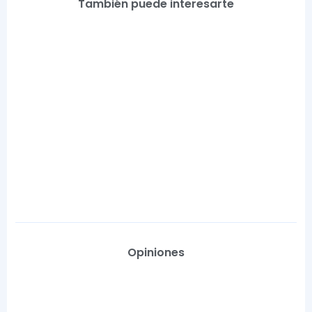
También puede interesarte
Opiniones