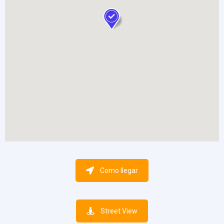
Como llegar
Street View