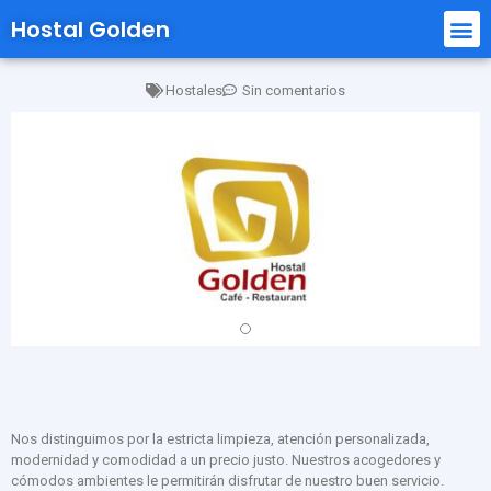
Hostal Golden
Hostales
Sin comentarios
Nos distinguimos por la estricta limpieza, atención personalizada,
modernidad y comodidad a un precio justo. Nuestros acogedores y
cómodos ambientes le permitirán disfrutar de nuestro buen servicio.