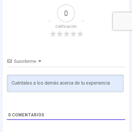
0
Calificación
Suscribirme
0
COMENTARIOS