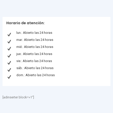
Horario de atención:
lun.: Abierto las 24 horas
mar.: Abierto las 24 horas
mié.: Abierto las 24 horas
jue.: Abierto las 24 horas
vie.: Abierto las 24 horas
sáb.: Abierto las 24 horas
dom.: Abierto las 24 horas
[adinserter block=»1″]