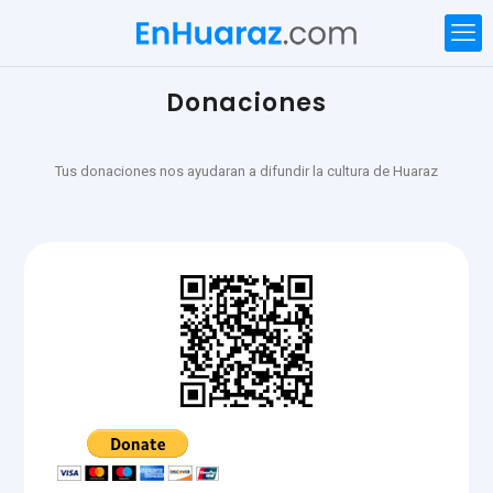
Donaciones
Tus donaciones nos ayudaran a difundir la cultura de Huaraz