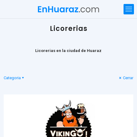
Licorerias
Licorerias en la ciudad de Huaraz
Categoria
Cerrar