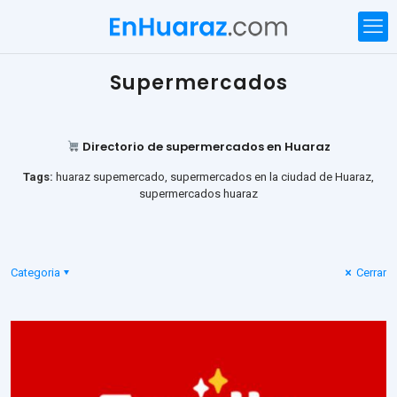
Supermercados
Directorio de supermercados en Huaraz
Tags:
huaraz supemercado, supermercados en la ciudad de Huaraz,
supermercados huaraz
Categoria
Cerrar