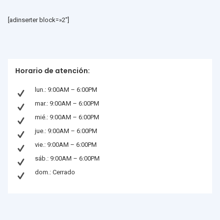
[adinserter block=»2″]
Horario de atención:
lun.: 9:00AM – 6:00PM
mar.: 9:00AM – 6:00PM
mié.: 9:00AM – 6:00PM
jue.: 9:00AM – 6:00PM
vie.: 9:00AM – 6:00PM
sáb.: 9:00AM – 6:00PM
dom.: Cerrado