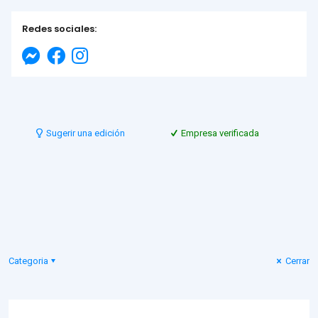
Redes sociales:
Sugerir una edición
Empresa verificada
Categoria
Cerrar