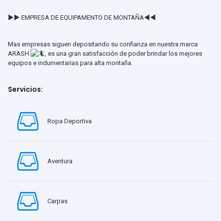
►► EMPRESA DE EQUIPAMENTO DE MONTAÑA◄◄
Mas empresas siguen depositando su confianza en nuestra marca
ARASH
, es una gran satisfacción de poder brindar los mejores
equipos e indumentarias para alta montaña.
Servicios:
Ropa Deportiva
Aventura
Carpas