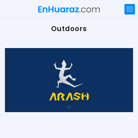
Outdoors