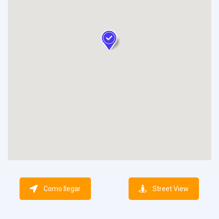
Como llegar
Street View