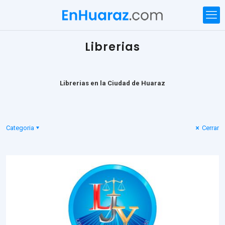
Librerias
Librerias en la Ciudad de Huaraz
Categoria
Cerrar