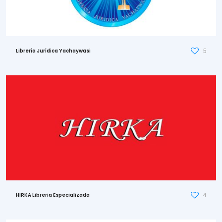
5
Librería Jurídica Yachaywasi
4
HIRKA Libreria Especializada