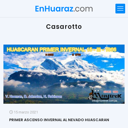
Casarotto
15 marzo 2021
PRIMER ASCENSO INVERNAL AL NEVADO HUASCARAN