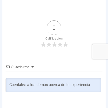
0
Calificación
Suscribirme