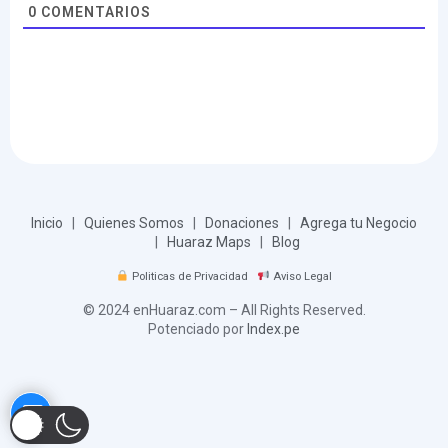
0
COMENTARIOS
Inicio
|
Quienes Somos
|
Donaciones
|
Agrega tu Negocio
|
Huaraz Maps
|
Blog
Politicas de Privacidad
Aviso Legal
© 2024 enHuaraz.com – All Rights Reserved.
Potenciado por
Index.pe