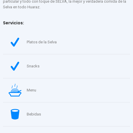
particular y todo con toque de SELVA, la mejor y verdadera comida de la
Selva en todo Huaraz.
Servicios:
Platos de la Selva
Snacks
Menu
Bebidas