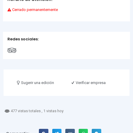
Cerrado permanentemente
Redes sociales:
Sugerir una edición
Verificar empresa
477 vistas totales
, 1 vistas hoy