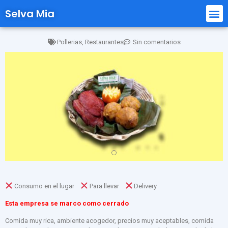
Selva Mia
Pollerias
,
Restaurantes
Sin comentarios
Consumo en el lugar
Para llevar
Delivery
Esta empresa se marco como cerrado
Comida muy rica, ambiente acogedor, precios muy aceptables, comida