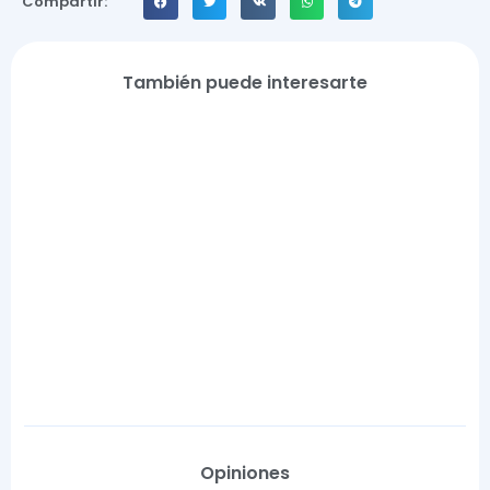
Compartir:
También puede interesarte
Opiniones