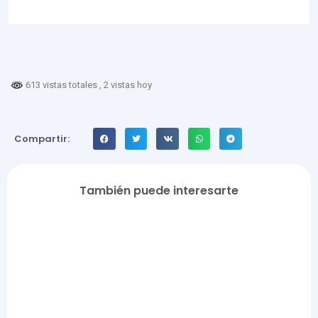
613 vistas totales
, 2 vistas hoy
Compartir:
También puede interesarte