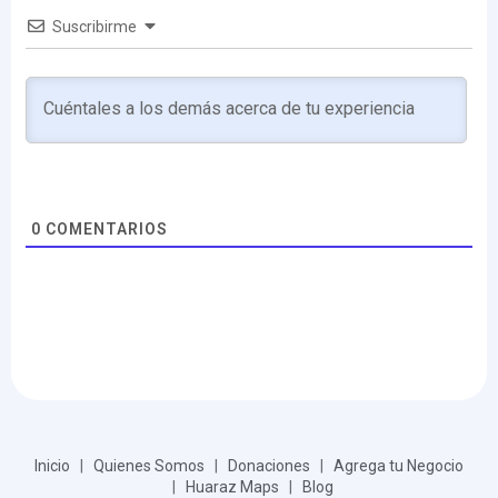
Suscribirme
0
COMENTARIOS
Inicio
|
Quienes Somos
|
Donaciones
|
Agrega tu Negocio
|
Huaraz Maps
|
Blog