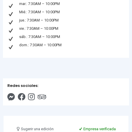
mar.: 7:30AM – 10:00PM
Mié.: 7:30AM – 10:00PM
jue.: 7:30AM – 10:00PM
vie.: 7:30AM – 10:00PM
sáb.: 7:30AM – 10:00PM
dom.: 7:30AM – 10:00PM
Redes sociales:
Sugerir una edición
Empresa verificada