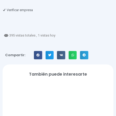
Verificar empresa
395 vistas totales
, 1 vistas hoy
Compartir:
También puede interesarte