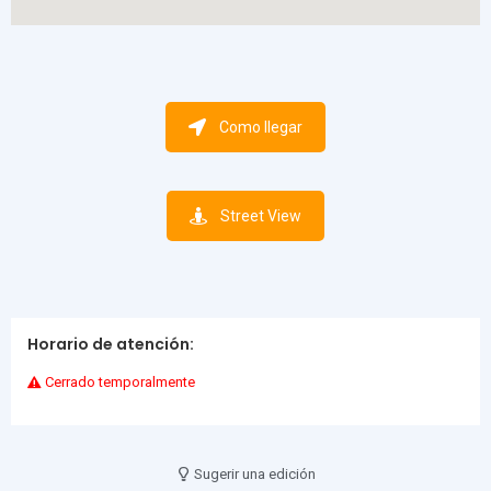
Como llegar
Street View
Horario de atención:
Cerrado temporalmente
Sugerir una edición