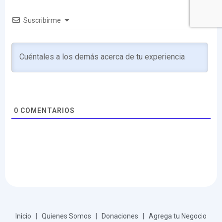
Suscribirme
0
COMENTARIOS
Inicio
|
Quienes Somos
|
Donaciones
|
Agrega tu Negocio