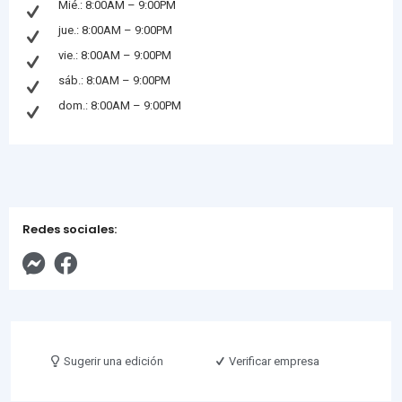
Mié.: 8:00AM – 9:00PM
jue.: 8:00AM – 9:00PM
vie.: 8:00AM – 9:00PM
sáb.: 8:0AM – 9:00PM
dom.: 8:00AM – 9:00PM
Redes sociales:
Sugerir una edición
Verificar empresa