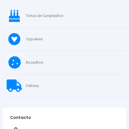
Tortas de Cumpleaños
Cupcakes
Bocaditos
Delivery
Contacto