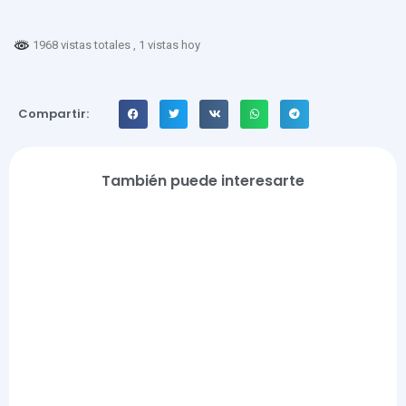
1968 vistas totales
, 1 vistas hoy
Compartir:
También puede interesarte