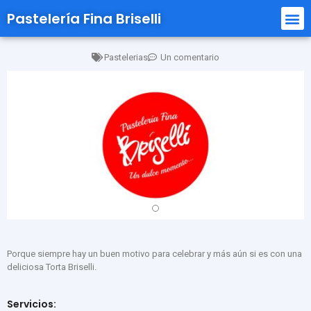
Pastelería Fina Briselli
Pastelerias
Un comentario
Porque siempre hay un buen motivo para celebrar y más aún si es con una
deliciosa Torta Briselli.
Servicios: