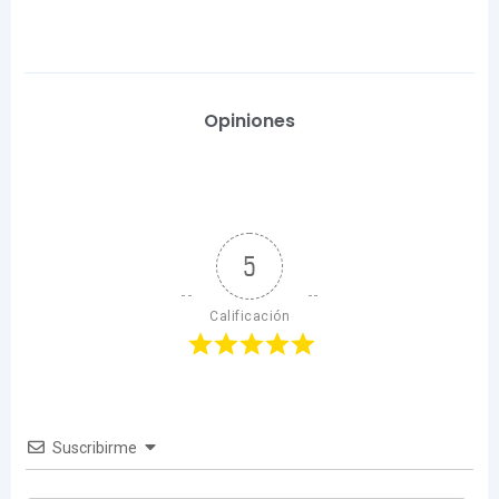
Opiniones
5
Calificación
Suscribirme