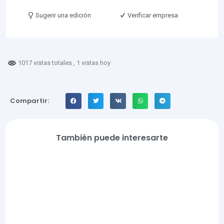
Sugerir una edición
Verificar empresa
1017 vistas totales
, 1 vistas hoy
Compartir:
También puede interesarte