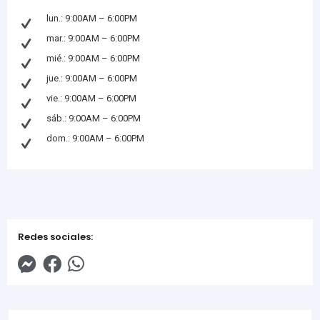
lun.: 9:00AM – 6:00PM
mar.: 9:00AM – 6:00PM
mié.: 9:00AM – 6:00PM
jue.: 9:00AM – 6:00PM
vie.: 9:00AM – 6:00PM
sáb.: 9:00AM – 6:00PM
dom.: 9:00AM – 6:00PM
Redes sociales: