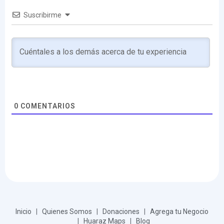
Suscribirme
0
COMENTARIOS
Inicio
|
Quienes Somos
|
Donaciones
|
Agrega tu Negocio
|
Huaraz Maps
|
Blog