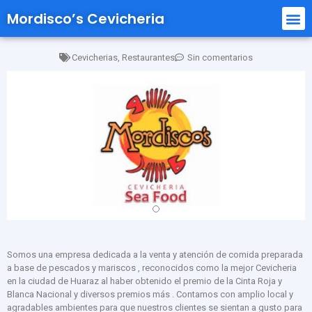
Mordisco’s Cevicheria
Cevicherias
,
Restaurantes
Sin comentarios
Somos una empresa dedicada a la venta y atención de comida preparada
a base de pescados y mariscos , reconocidos como la mejor Cevicheria
en la ciudad de Huaraz al haber obtenido el premio de la Cinta Roja y
Blanca Nacional y diversos premios más . Contamos con amplio local y
agradables ambientes para que nuestros clientes se sientan a gusto para