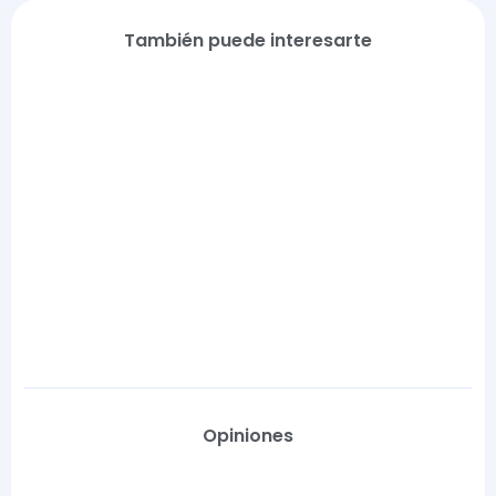
También puede interesarte
Opiniones