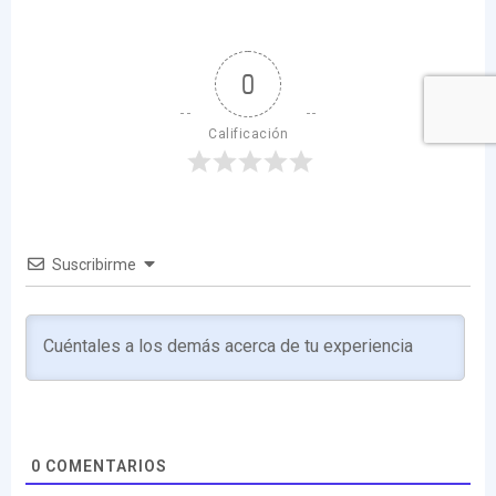
0
Calificación
Suscribirme
0
COMENTARIOS