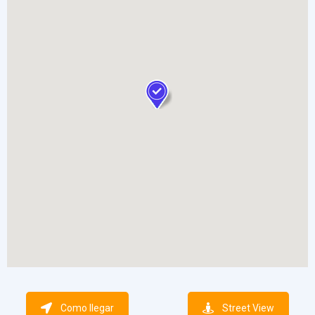
Como llegar
Street View