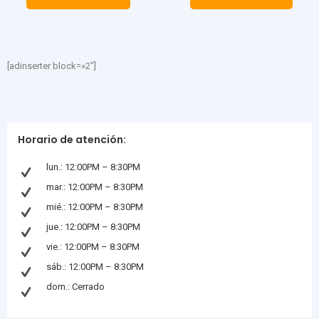
[adinserter block=»2″]
Horario de atención:
lun.: 12:00PM – 8:30PM
mar.: 12:00PM – 8:30PM
mié.: 12:00PM – 8:30PM
jue.: 12:00PM – 8:30PM
vie.: 12:00PM – 8:30PM
sáb.: 12:00PM – 8:30PM
dom.: Cerrado