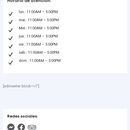
Horario de atención:
lun.: 11:00AM – 5:00PM
mar.: 11:00AM – 5:00PM
Mié.: 11:00AM – 5:00PM
jue.: 11:00AM – 5:00PM
vie.: 11:00AM – 5:00PM
sáb.: 11:00AM – 5:00PM
dom.: 11:00AM – 5:00PM
[adinserter block=»1″]
Redes sociales: