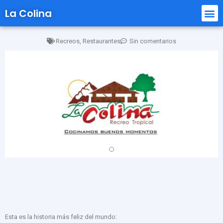
La Colina
Recreos
,
Restaurantes
Sin comentarios
Esta es la historia más feliz del mundo: