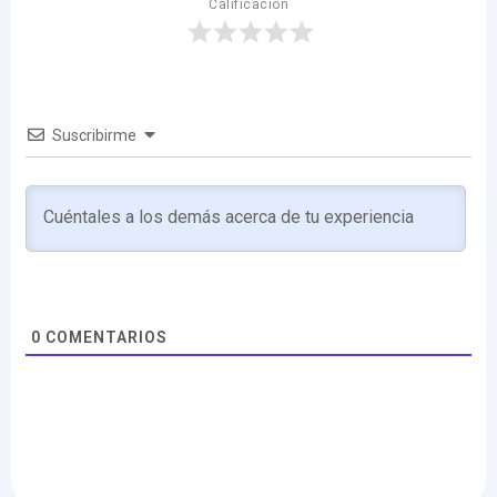
Calificación
Suscribirme
0
COMENTARIOS