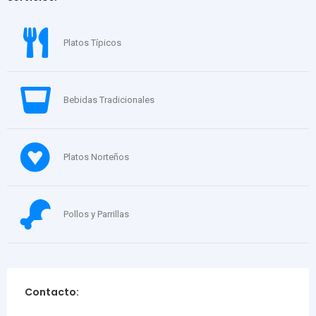
Platos Típicos
Bebidas Tradicionales
Platos Norteños
Pollos y Parrillas
Contacto: