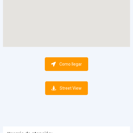
Como llegar
Street View