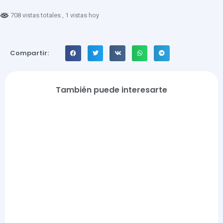
708 vistas totales
, 1 vistas hoy
Compartir:
También puede interesarte