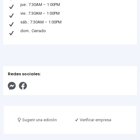
jue.: 7:30AM – 1:00PM
vie.: 7:30AM – 1:00PM
sáb.: 7:30AM – 1:00PM
dom.: Cerrado
Redes sociales:
Sugerir una edición
Verificar empresa