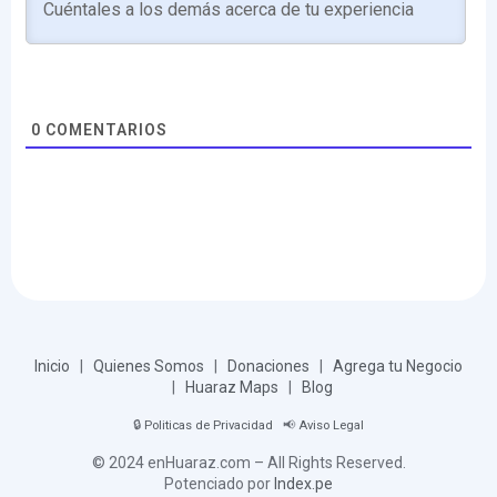
0
COMENTARIOS
Inicio
|
Quienes Somos
|
Donaciones
|
Agrega tu Negocio
|
Huaraz Maps
|
Blog
🔒
Politicas de Privacidad
📢
Aviso Legal
© 2024 enHuaraz.com – All Rights Reserved.
Potenciado por
Index.pe