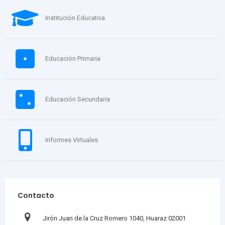
Institución Educativa
Educación Primaria
Educación Secundaria
Informes Virtuales
Contacto
Jirón Juan de la Cruz Romero 1040, Huaraz 02001