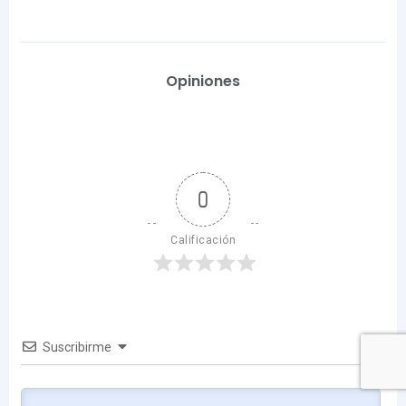
Opiniones
0
Calificación
Suscribirme