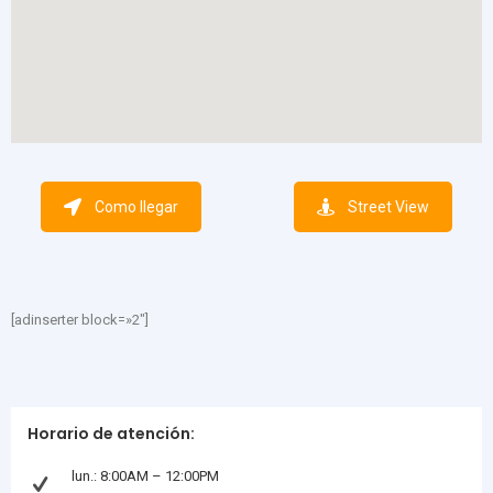
Como llegar
Street View
[adinserter block=»2″]
Horario de atención:
lun.: 8:00AM – 12:00PM