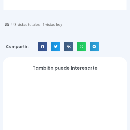
443 vistas totales
, 1 vistas hoy
Compartir:
También puede interesarte