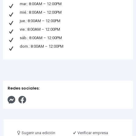
mar.: 8:00AM – 12:00PM
mié.: 8:00AM – 12:00PM
jue.: 8:00AM – 12:00PM
vie.: 8:00AM – 12:00PM
sáb.: 8:00AM – 12:00PM
dom.: 8:00AM – 12:00PM
Redes sociales:
Sugerir una edición
Verificar empresa