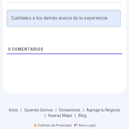
0
COMENTARIOS
Inicio
|
Quienes Somos
|
Donaciones
|
Agrega tu Negocio
|
Huaraz Maps
|
Blog
Politicas de Privacidad
Aviso Legal