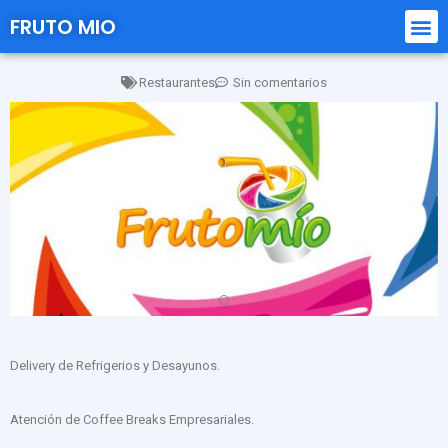
FRUTO MIO
Restaurantes
Sin comentarios
Delivery de Refrigerios y Desayunos.
Atención de Coffee Breaks Empresariales.