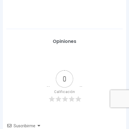
Opiniones
0
Calificación
Suscribirme