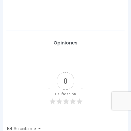
Opiniones
0
Calificación
Suscribirme