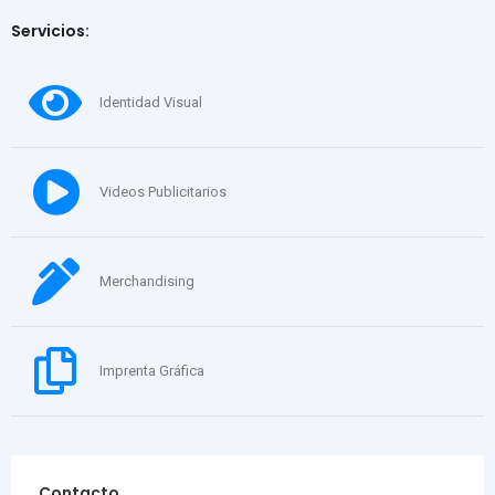
Servicios:
Identidad Visual
Videos Publicitarios
Merchandising
Imprenta Gráfica
Contacto