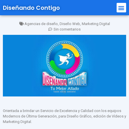
Diseñando Contigo
Agencias de diseño
,
Diseño Web
,
Marketing Digital
Sin comentarios
Orientada a brindar un Servicio de Excelencia y Calidad con los equipos
Modernos de Última Generación, para Diseño Gráfico, edición de Vídeos y
Marketing Digital.