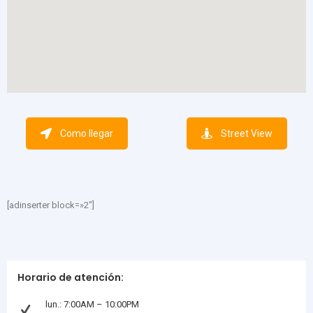
Como llegar
Street View
[adinserter block=»2″]
Horario de atención:
lun.: 7:00AM – 10:00PM