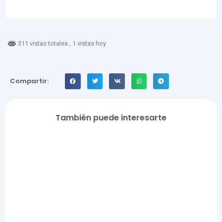
311 vistas totales
, 1 vistas hoy
Compartir:
También puede interesarte