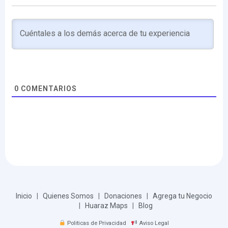
0
COMENTARIOS
Inicio
|
Quienes Somos
|
Donaciones
|
Agrega tu Negocio
|
Huaraz Maps
|
Blog
Politicas de Privacidad
Aviso Legal