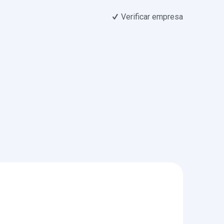
Verificar empresa