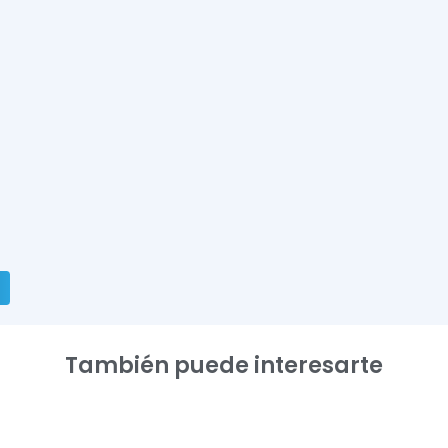
También puede interesarte